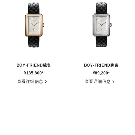
保养建议
使用说明
BOY·FRIEND腕表
BOY·FRIEND腕表
¥135,800
*
¥89,200
*
参考编号 H6588
参考编号 H6402
查看详细信息
查看详细信息