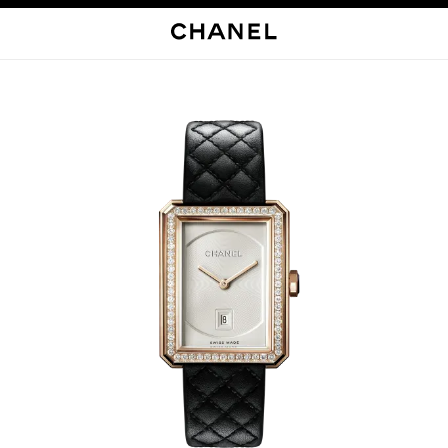
启用高对比