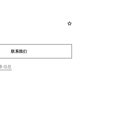
联系我们
多信息