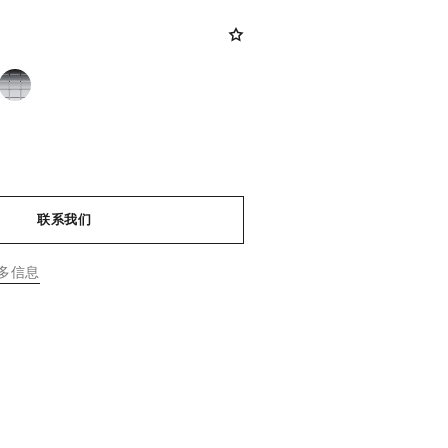
联系我们
多信息