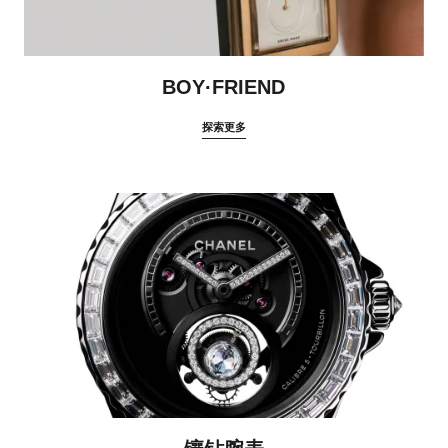
BOY·FRIEND
探索更多