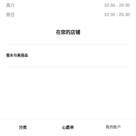
周六
10:30 - 20:30
周日
10:30 - 20:30
在您的店铺
香水与美容品
分类
心愿单
我的账户
菜单 - 主导航