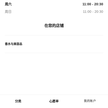
周六
11:00 - 20:30
周日
11:00 - 20:30
在您的店铺
香水与美容品
分类
心愿单
我的账户
菜单 - 主导航