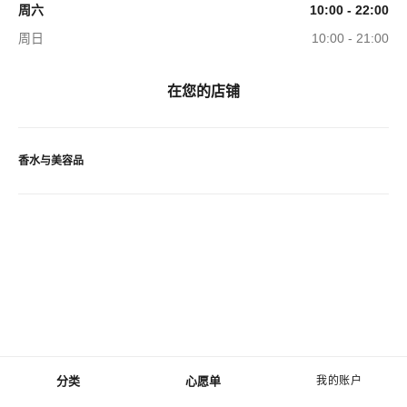
周六
10:00 - 22:00
周日
10:00 - 21:00
在您的店铺
香水与美容品
分类
心愿单
我的账户
菜单 - 主导航