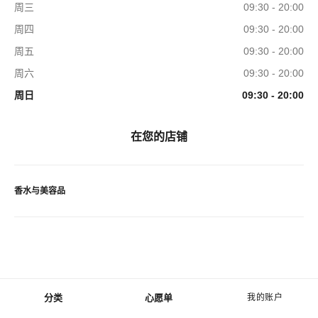
周三
09:30 - 20:00
周四
09:30 - 20:00
周五
09:30 - 20:00
周六
09:30 - 20:00
周日
09:30 - 20:00
在您的店铺
香水与美容品
分类
心愿单
我的账户
菜单 - 主导航