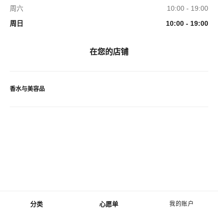
周六
10:00 - 19:00
周日
10:00 - 19:00
在您的店铺
香水与美容品
分类
心愿单
我的账户
菜单 - 主导航