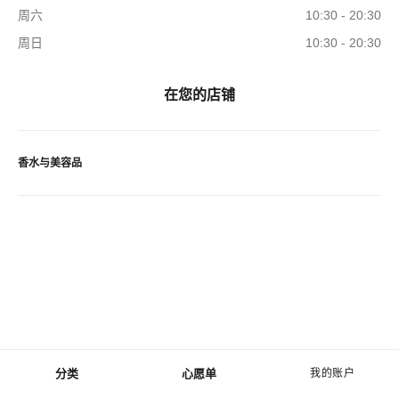
周六
10:30 - 20:30
周日
10:30 - 20:30
在您的店铺
香水与美容品
分类
心愿单
我的账户
菜单 - 主导航