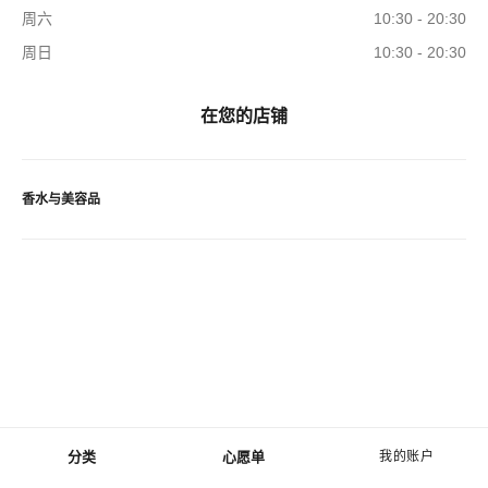
周六
10:30 - 20:30
周日
10:30 - 20:30
在您的店铺
香水与美容品
分类
心愿单
我的账户
菜单 - 主导航