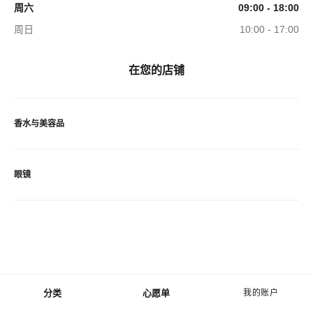
周六
09:00 - 18:00
周日
10:00 - 17:00
在您的店铺
香水与美容品
眼镜
分类
心愿单
我的账户
菜单 - 主导航