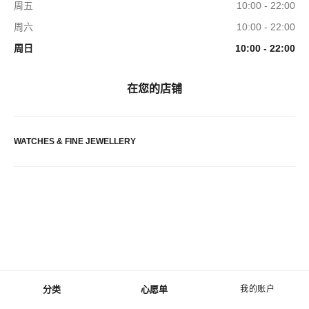
周五
10:00 - 22:00
周六
10:00 - 22:00
周日
10:00 - 22:00
在您的店铺
WATCHES & FINE JEWELLERY
分类
心愿单
我的账户
菜单 - 主导航