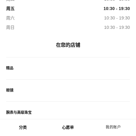
周五
10:30 - 19:30
周六
10:30 - 19:30
周日
10:30 - 19:30
在您的店铺
精品
眼镜
腕表与高级珠宝
分类
心愿单
我的账户
菜单 - 主导航