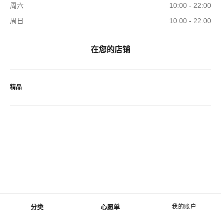
周六
10:00 - 22:00
周日
10:00 - 22:00
在您的店铺
精品
分类
心愿单
我的账户
菜单 - 主导航