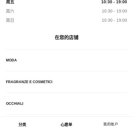
周五
10:30 - 19:00
周六
10:30 - 19:00
周日
10:30 - 19:00
在您的店铺
MODA
FRAGRANZE E COSMETICI
OCCHIALI
分类
心愿单
我的账户
菜单 - 主导航