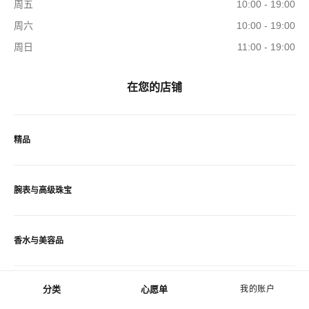
周五
10:00 - 19:00
周六
10:00 - 19:00
周日
11:00 - 19:00
在您的店铺
精品
腕表与高级珠宝
香水与美容品
分类
心愿单
我的账户
眼镜
菜单 - 主导航