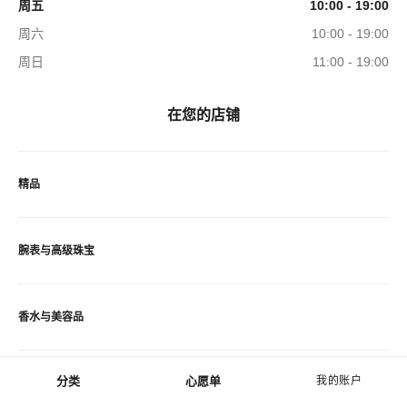
周五
10:00 - 19:00
周六
10:00 - 19:00
周日
11:00 - 19:00
在您的店铺
精品
腕表与高级珠宝
香水与美容品
分类
心愿单
我的账户
眼镜
菜单 - 主导航