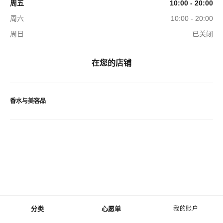
周五
10:00 - 20:00
周六
10:00 - 20:00
周日
已关闭
在您的店铺
香水与美容品
分类
心愿单
我的账户
菜单 - 主导航