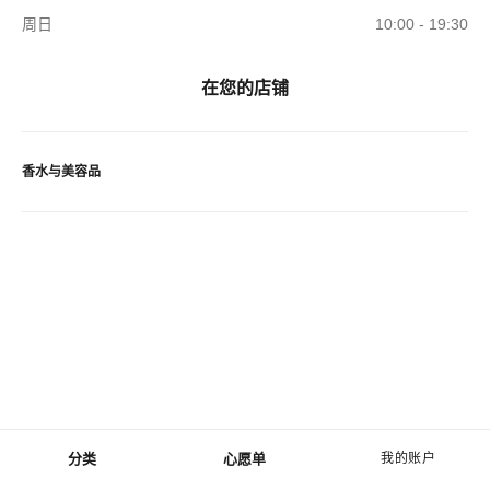
周日
10:00 - 19:30
在您的店铺
香水与美容品
分类
心愿单
我的账户
菜单 - 主导航