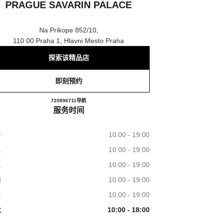
PRAGUE SAVARIN PALACE
Na Prikope 852/10,
110 00 Praha 1, Hlavni Mesto Praha
探索该精品店
即刻预约
CHANEL FRAGRANCE & BEAUTY PR
720896711
电话
导航
服务时间
一
10:00 - 19:00
二
10:00 - 19:00
三
10:00 - 19:00
四
10:00 - 19:00
五
10:00 - 19:00
六
10:00 - 18:00