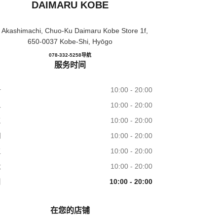
DAIMARU KOBE
 Akashimachi, Chuo-Ku Daimaru Kobe Store 1f,
650-0037 Kobe-Shi, Hyōgo
CHANEL FRAGRANCE & BEAUTY 
078-332-5258
电话
导航
服务时间
一
10:00 - 20:00
二
10:00 - 20:00
三
10:00 - 20:00
四
10:00 - 20:00
五
10:00 - 20:00
六
10:00 - 20:00
日
10:00 - 20:00
在您的店铺