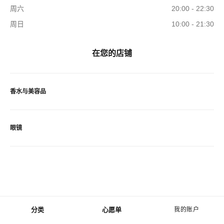
周六
20:00 - 22:30
周日
10:00 - 21:30
在您的店铺
香水与美容品
眼镜
分类
心愿单
我的账户
菜单 - 主导航