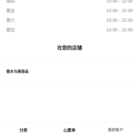
周四
10:00 - 22:00
周五
10:00 - 22:00
周六
10:00 - 22:00
周日
10:00 - 22:00
在您的店铺
香水与美容品
分类
心愿单
我的账户
菜单 - 主导航