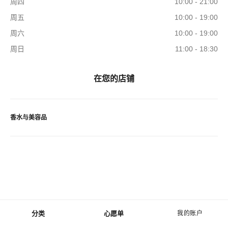
周四
10:00 - 21:00
周五
10:00 - 19:00
周六
10:00 - 19:00
周日
11:00 - 18:30
在您的店铺
香水与美容品
分类
心愿单
我的账户
菜单 - 主导航