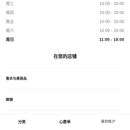
周三
10:00 - 20:00
周四
10:00 - 20:00
周五
10:00 - 20:00
周六
10:00 - 20:00
周日
11:00 - 18:00
在您的店铺
香水与美容品
眼镜
分类
心愿单
我的账户
菜单 - 主导航