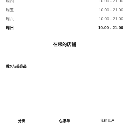
周四
10:00 - 21:00
周五
10:00 - 21:00
周六
10:00 - 21:00
周日
10:00 - 21:00
在您的店铺
香水与美容品
分类
心愿单
我的账户
菜单 - 主导航