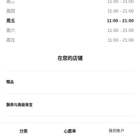
周三
11:00 - 21:00
周四
11:00 - 21:00
周五
11:00 - 21:00
周六
11:00 - 21:00
周日
11:00 - 21:00
在您的店铺
精品
腕表与高级珠宝
香水与美容品
分类
心愿单
我的账户
菜单 - 主导航