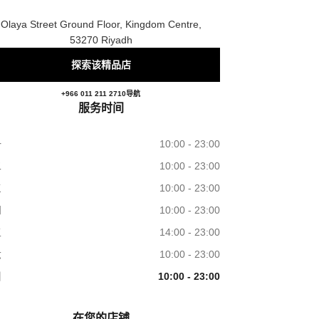
Olaya Street Ground Floor, Kingdom Centre,
53270 Riyadh
探索该精品店
CHANEL
+966 011 211 2710
电话
导航
服务时间
一
10:00 - 23:00
二
10:00 - 23:00
三
10:00 - 23:00
四
10:00 - 23:00
五
14:00 - 23:00
六
10:00 - 23:00
日
10:00 - 23:00
在您的店铺