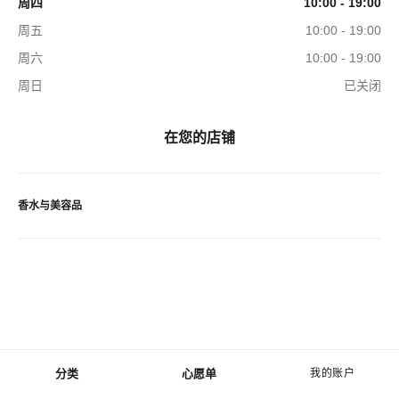
周四
10:00 - 19:00
周五
10:00 - 19:00
周六
10:00 - 19:00
周日
已关闭
在您的店铺
香水与美容品
分类
心愿单
我的账户
菜单 - 主导航