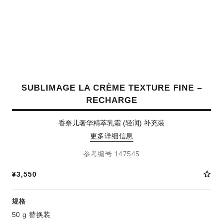
SUBLIMAGE LA CRÈME TEXTURE FINE –
RECHARGE
香奈儿奢华精萃乳霜 (轻润) 补充装
更多详细信息
参考编号 147545
¥3,550
规格
50 g 替换装