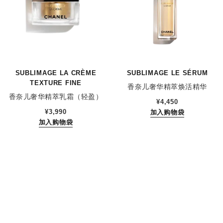
SUBLIMAGE LA CRÈME
SUBLIMAGE LE SÉRUM
TEXTURE FINE
香奈儿奢华精萃焕活精华
香奈儿奢华精萃乳霜（轻盈）
参考编号 147590
¥4,450
参考编号 147540
¥3,990
加入购物袋
加入购物袋