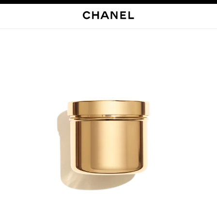
启用高对比