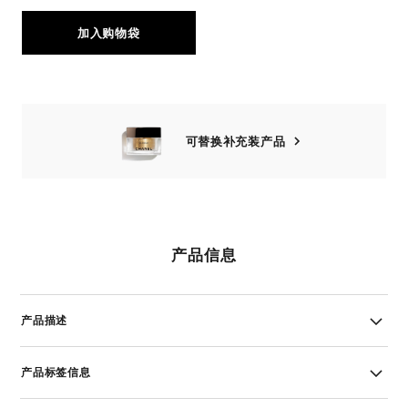
加入购物袋
可替换补充装产品
产品信息
产品描述
产品标签信息