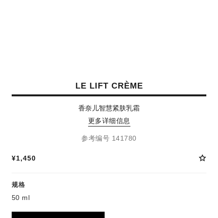
LE LIFT CRÈME
香奈儿智慧紧肤乳霜
更多详细信息
参考编号 141780
¥1,450
规格
50 ml