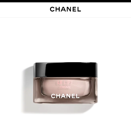
启用高对比