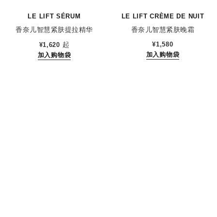
LE LIFT SÉRUM
LE LIFT CRÈME DE NUIT
香奈儿智慧紧肤提拉精华
香奈儿智慧紧肤晚霜
参考编号 141960
参考编号 141760
起
¥1,580
¥1,620
加入购物袋
加入购物袋