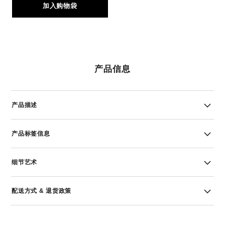
加入购物袋
产品信息
产品描述
产品标签信息
细节艺术
配送方式 & 退货政策