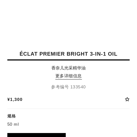
ÉCLAT PREMIER BRIGHT 3-IN-1 OIL
香奈儿光采精华油
更多详细信息
参考编号 133540
¥1,300
规格
50 ml