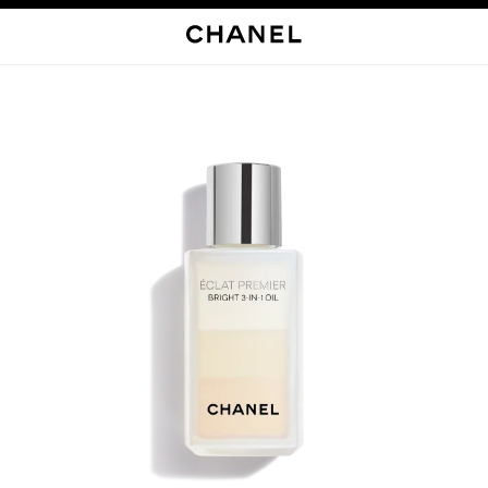
启用高对比