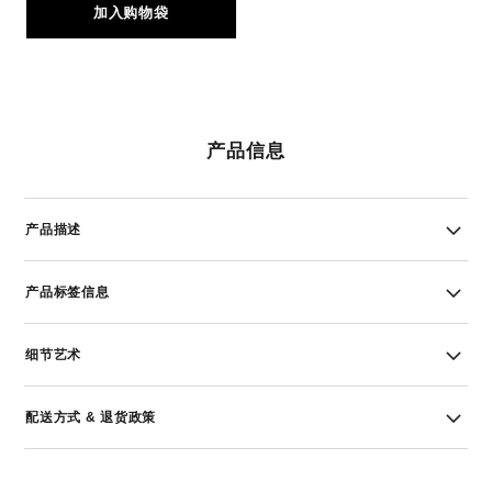
加入购物袋
产品信息
产品描述
产品标签信息
细节艺术
配送方式 & 退货政策