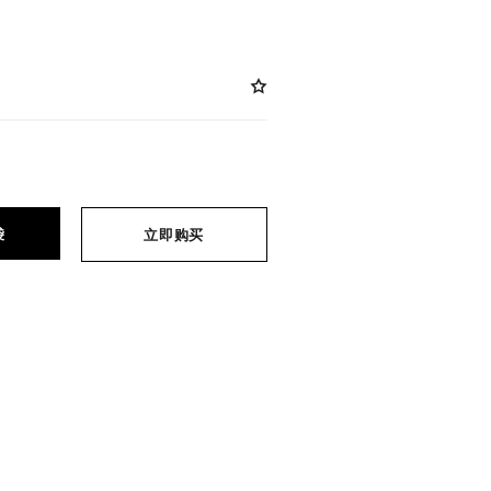
袋
立即购买