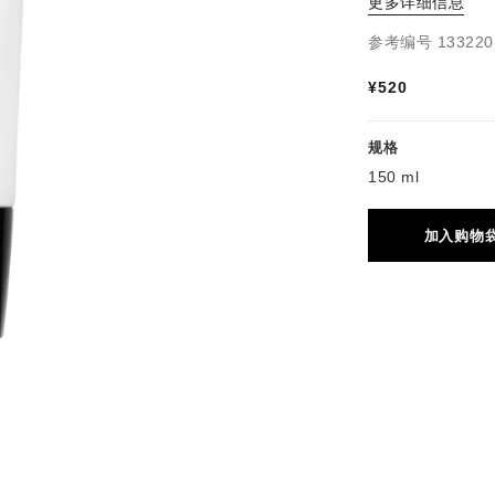
更多详细信息
参考编号 133220
¥520
规格
150 ml
加入购物