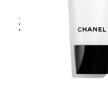
LA MOUSSE - 默认视图
LA MOUSSE - 备用视图1
LA MOUSSE - 基本纹理视图