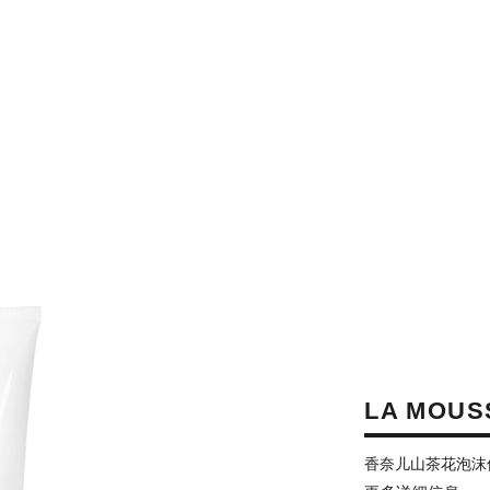
LA MOUS
香奈儿山茶花泡沫