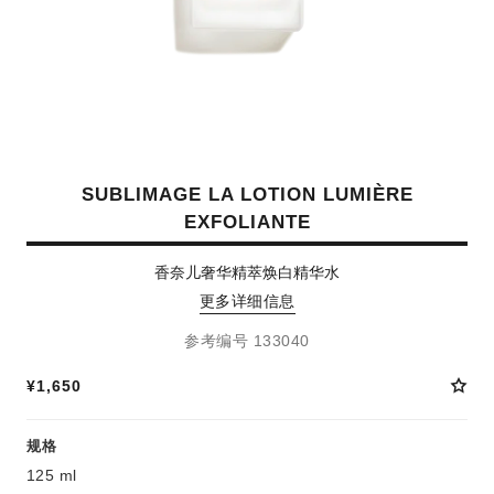
SUBLIMAGE LA LOTION LUMIÈRE
EXFOLIANTE
香奈儿奢华精萃焕白精华水
更多详细信息
参考编号 133040
¥1,650
规格
125 ml