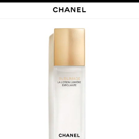
启用高对比