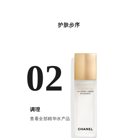
护肤步序
02
调理
查看全部精华水产品