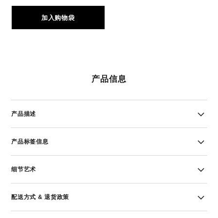
加入购物袋
产品信息
产品描述
产品标签信息
细节艺术
配送方式 & 退货政策