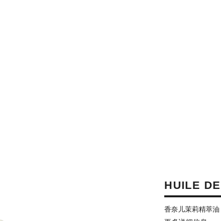
HUILE DE
香奈儿茉莉精萃油