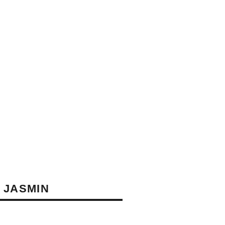
 JASMIN