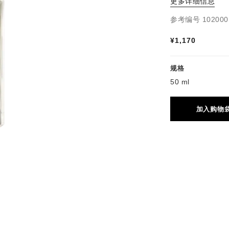
更多详细信息
参考编号 102000
¥1,170
规格
50 ml
加入购物