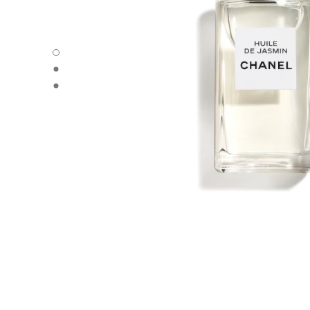
HUILE DE JASMIN - 默认视图
HUILE DE JASMIN - 备用视图1
HUILE DE JASMIN - 基本纹理视图