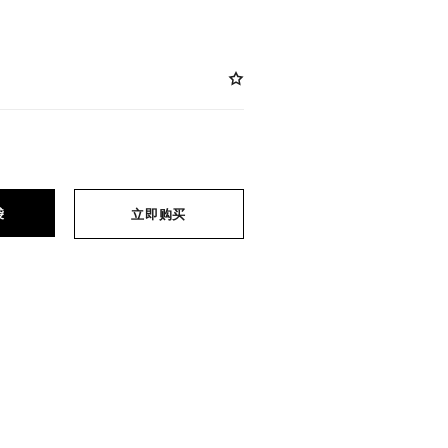
袋
立即购买