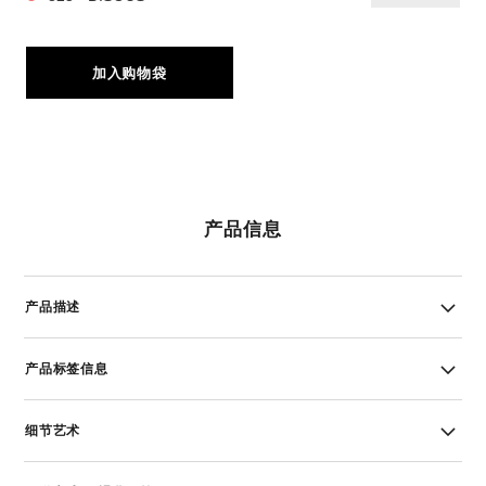
加入购物袋
产品信息
产品描述
产品标签信息
细节艺术