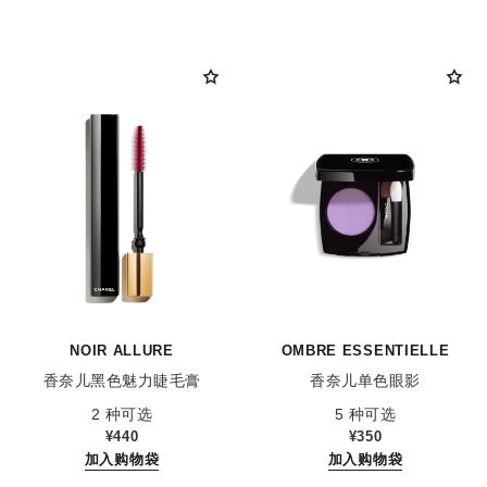
NOIR ALLURE
OMBRE ESSENTIELLE
香奈儿黑色魅力睫毛膏
香奈儿单色眼影
参考编号 190010
参考编号 181232
2 种可选
5 种可选
¥440
¥350
加入购物袋
加入购物袋