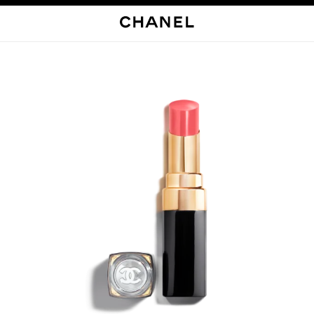
启用高对比