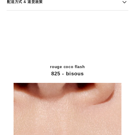
配送方式 & 退货政策
rouge coco flash
825 - bisous