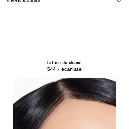
配送方式 & 退货政策
le liner de chanel
544 - écarlate