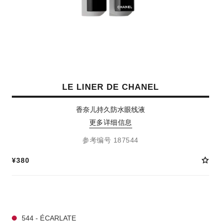
LE LINER DE CHANEL
香奈儿持久防水眼线液
更多详细信息
参考编号 187544
¥380
2 种色号
544 - ÉCARLATE