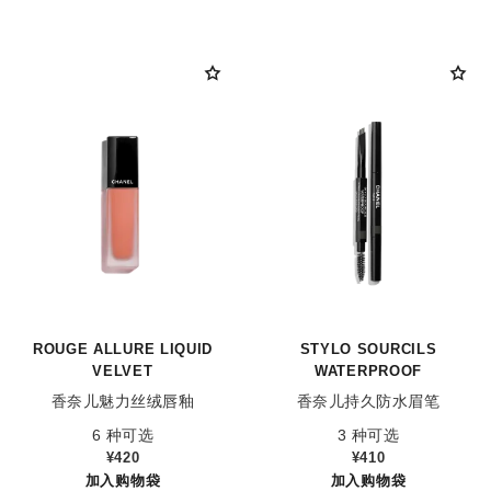
ROUGE ALLURE LIQUID
STYLO SOURCILS
VELVET
WATERPROOF
香奈儿魅力丝绒唇釉
香奈儿持久防水眉笔
参考编号 171202
参考编号 183810
6 种可选
3 种可选
¥420
¥410
加入购物袋
加入购物袋