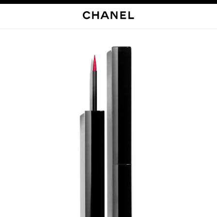
启用高对比