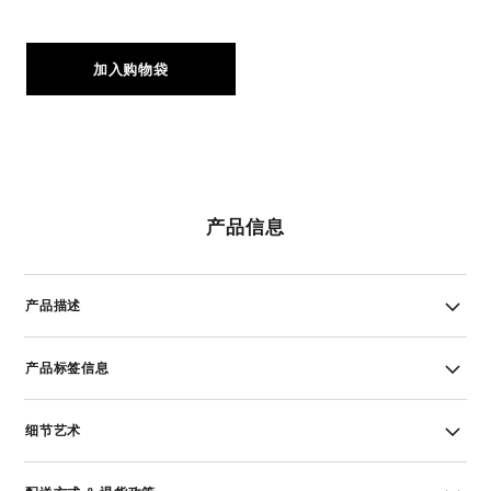
加入购物袋
产品信息
产品描述
产品标签信息
细节艺术