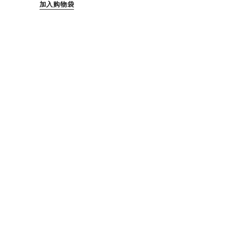
加入购物袋