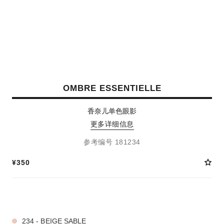
OMBRE ESSENTIELLE
香奈儿单色眼影
更多详细信息
参考编号 181234
¥350
5 种色号
234 - BEIGE SABLE