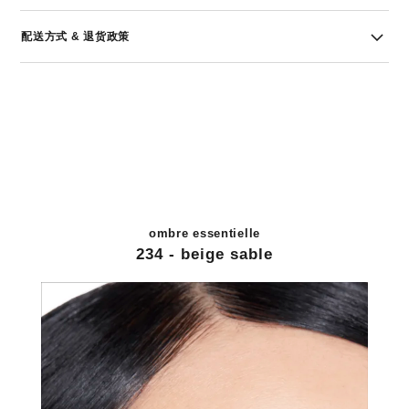
配送方式 & 退货政策
ombre essentielle
234 - beige sable