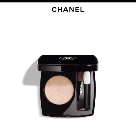
启用高对比