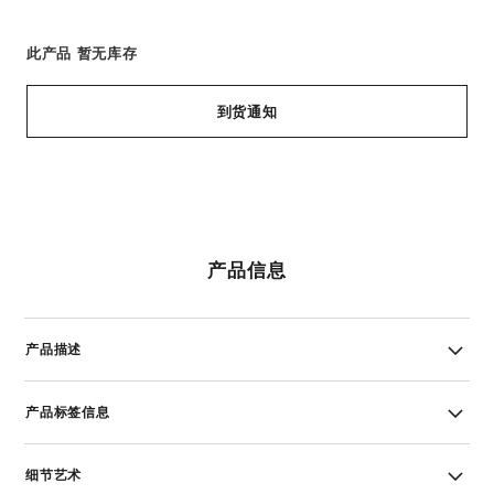
此产品
暂无库存
到货通知
产品信息
产品描述
产品标签信息
细节艺术