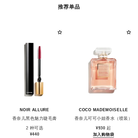
推荐单品
NOIR ALLURE
COCO MADEMOISELLE
香奈儿黑色魅力睫毛膏
香奈儿可可小姐香水（喷装）
参考编号 190010
参考编号 116520
2 种可选
起
¥930
¥440
加入购物袋