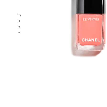
LE VERNIS - 默认视图
LE VERNIS - 备用视图1
LE VERNIS - 备用视图2
LE VERNIS - 基本纹理视图