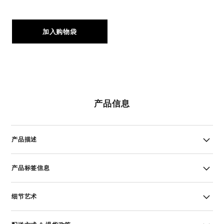
加入购物袋
产品信息
产品描述
产品标签信息
细节艺术