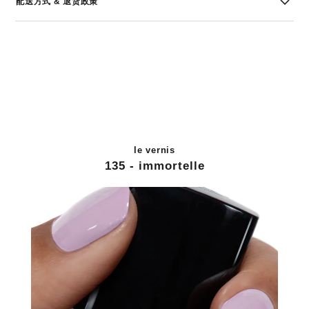
配送方式 & 退货政策
le vernis
135 - immortelle