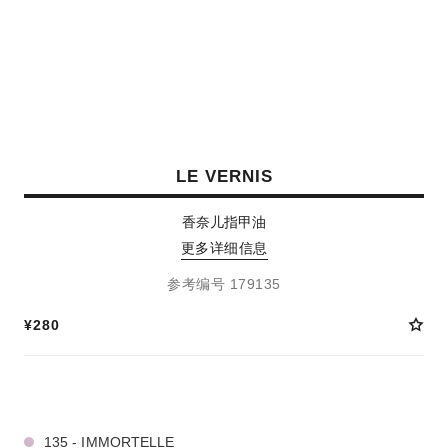
LE VERNIS
香奈儿指甲油
更多详细信息
参考编号 179135
¥280
21 种色号
135 - IMMORTELLE