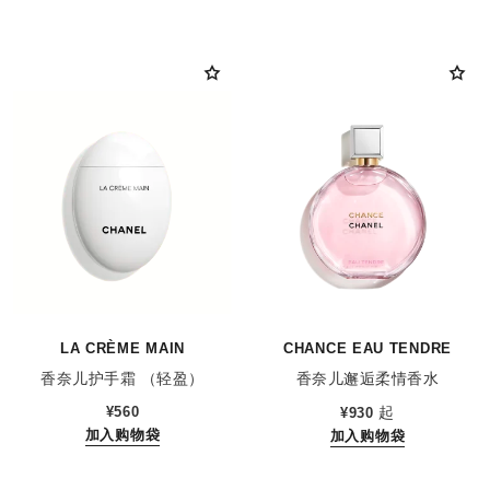
LA CRÈME MAIN
CHANCE EAU TENDRE
香奈儿护手霜 （轻盈）
香奈儿邂逅柔情香水
参考编号 133850
参考编号 126260
¥560
起
¥930
加入购物袋
加入购物袋