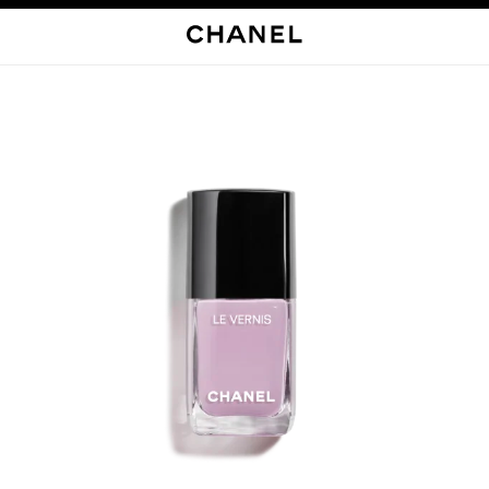
启用高对比