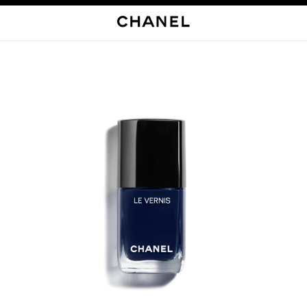
启用高对比