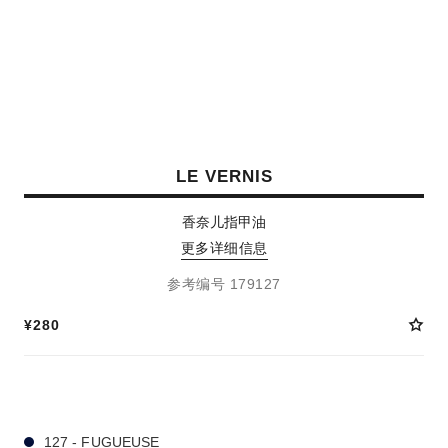
LE VERNIS
香奈儿指甲油
更多详细信息
参考编号 179127
¥280
21 种色号
127 - FUGUEUSE