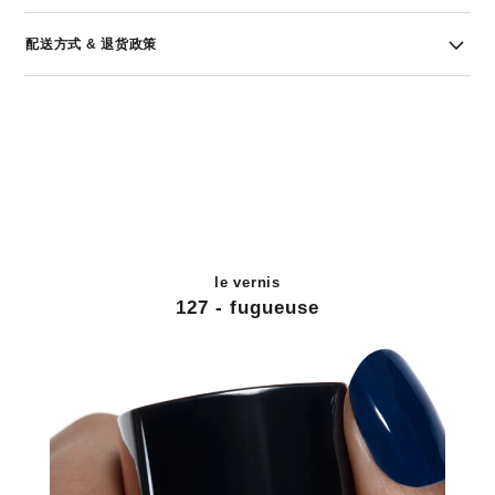
配送方式 & 退货政策
le vernis
127 - fugueuse