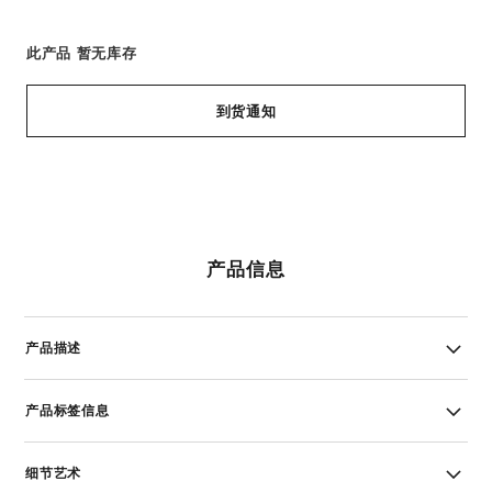
此产品
暂无库存
到货通知
产品信息
产品描述
产品标签信息
细节艺术