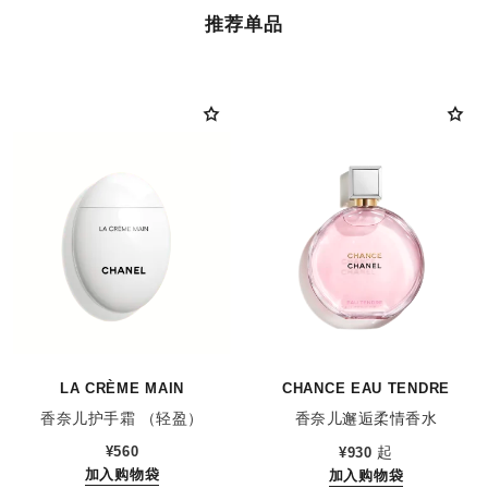
推荐单品
LA CRÈME MAIN
CHANCE EAU TENDRE
香奈儿护手霜 （轻盈）
香奈儿邂逅柔情香水
参考编号 133850
参考编号 126260
¥560
起
¥930
加入购物袋
加入购物袋