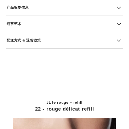
产品标签信息
细节艺术
配送方式 & 退货政策
31 le rouge – refill
22 - rouge délicat refill