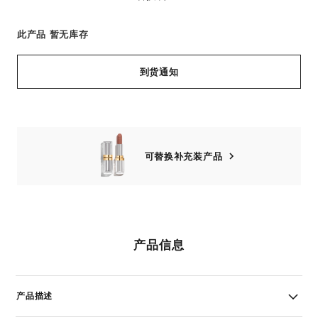
此产品
暂无库存
到货通知
可替换补充装产品
产品信息
产品描述