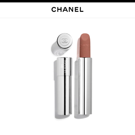
启用高对比