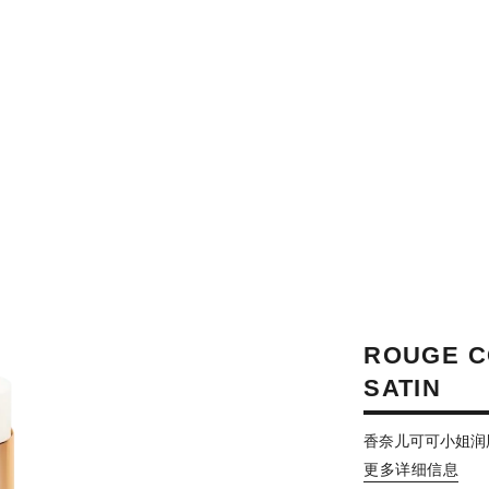
ROUGE C
SATIN
香奈儿可可小姐润
更多详细信息