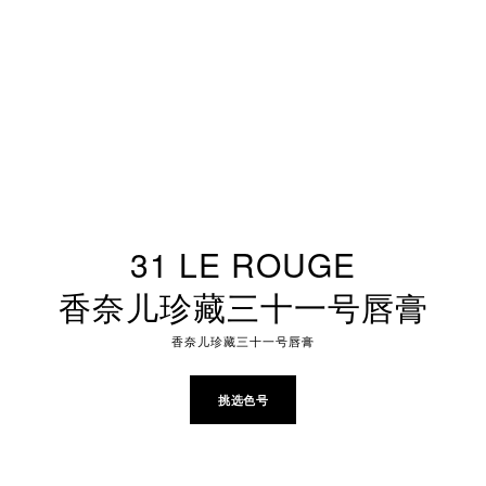
31 LE ROUGE
香奈儿珍藏三十一号唇膏
香奈儿珍藏三十一号唇膏
挑选色号