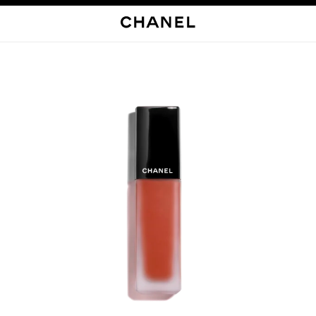
启用高对比