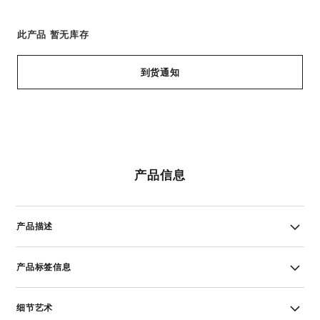
此产品
暂无库存
到货通知
产品信息
产品描述
产品标签信息
细节艺术