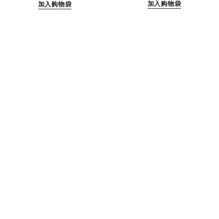
加入购物袋
加入购物袋