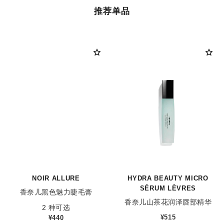
推荐单品
NOIR ALLURE
HYDRA BEAUTY MICRO
SÉRUM LÈVRES
香奈儿黑色魅力睫毛膏
香奈儿山茶花润泽唇部精华
参考编号 190010
2 种可选
参考编号 133330
¥515
¥440