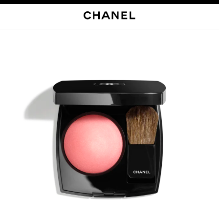
启用高对比