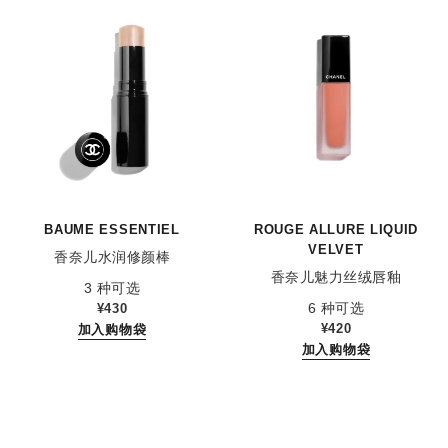
BAUME ESSENTIEL
ROUGE ALLURE LIQUID
VELVET
香奈儿水润修颜棒
香奈儿魅力丝绒唇釉
参考编号 169060
3 种可选
参考编号 171202
6 种可选
¥430
¥420
加入购物袋
加入购物袋