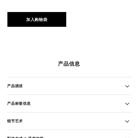
加入购物袋
产品信息
产品描述
产品标签信息
细节艺术