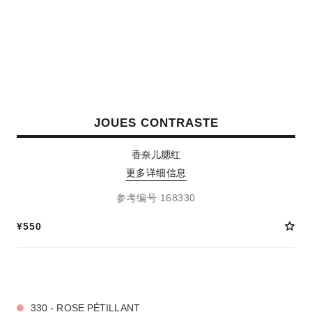
JOUES CONTRASTE
香奈儿腮红
更多详细信息
参考编号 168330
¥550
4 种色号
330 - ROSE PÉTILLANT