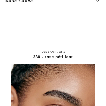
配送方式 & 退货政策
joues contraste
330 - rose pétillant