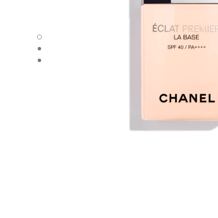
ÉCLAT PREMIER LA BASE - 默认视图
ÉCLAT PREMIER LA BASE - 备用视图1
ÉCLAT PREMIER LA BASE - 基本纹理视图