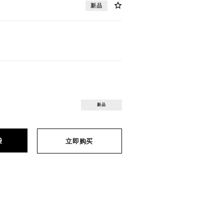
新品
新品
袋
立即购买