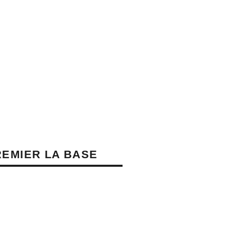
REMIER LA BASE