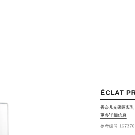
ÉCLAT P
香奈儿光采隔离乳
更多详细信息
参考编号 167370