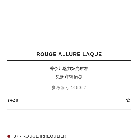
ROUGE ALLURE LAQUE
香奈儿魅力炫光唇釉
更多详细信息
参考编号 165087
¥420
7 种色号
87 - ROUGE IRRÉGULIER