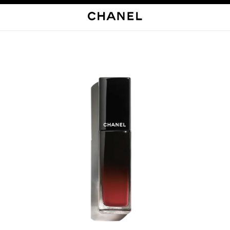
启用高对比