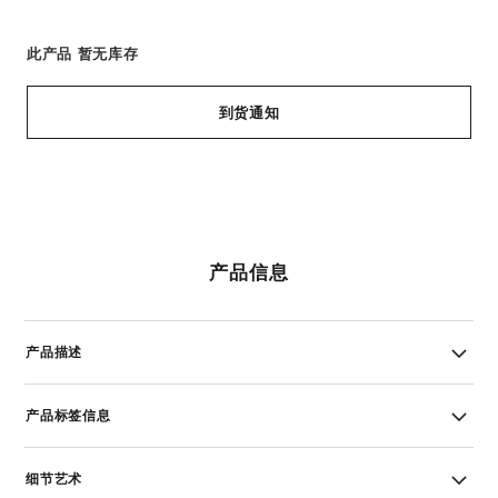
此产品
暂无库存
到货通知
产品信息
产品描述
产品标签信息
细节艺术