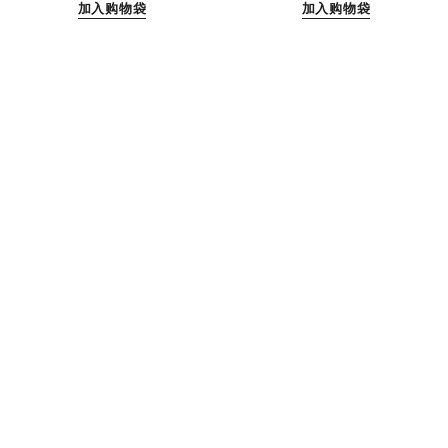
加入购物袋
加入购物袋