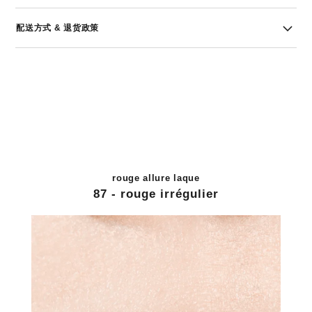
配送方式 & 退货政策
rouge allure laque
87 - rouge irrégulier