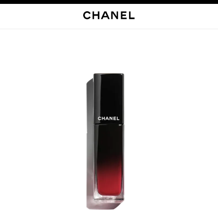
启用高对比