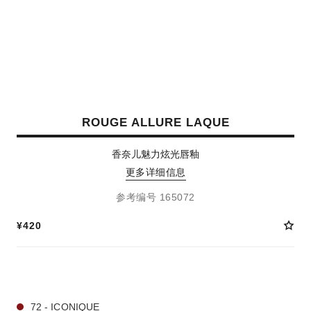
ROUGE ALLURE LAQUE
香奈儿魅力炫光唇釉
更多详细信息
参考编号 165072
¥420
7 种色号
72 - ICONIQUE