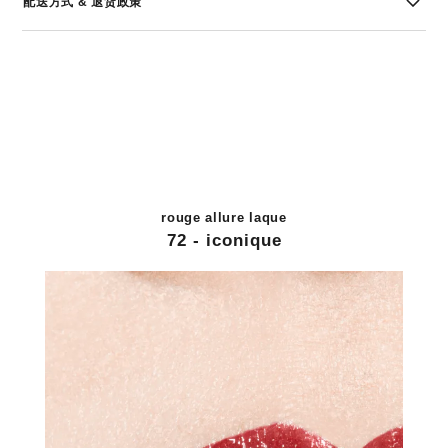
配送方式 & 退货政策
rouge allure laque
72 - iconique