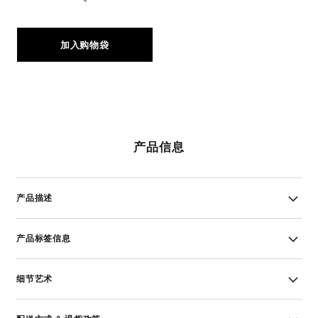
加入购物袋
产品信息
产品描述
产品标签信息
细节艺术